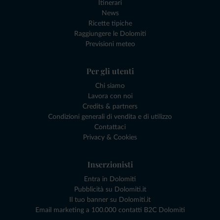
Itinerari
News
Ricette tipiche
Raggiungere le Dolomiti
Previsioni meteo
Per gli utenti
Chi siamo
Lavora con noi
Credits & partners
Condizioni generali di vendita e di utilizzo
Contattaci
Privacy & Cookies
Inserzionisti
Entra in Dolomiti
Pubblicità su Dolomiti.it
Il tuo banner su Dolomiti.it
Email marketing a 100.000 contatti B2C Dolomiti