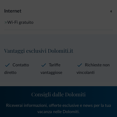
Internet
Wi-Fi gratuito
Vantaggi esclusivi Dolomiti.it
Contatto
Tariffe
Richieste non
diretto
vantaggiose
vincolanti
Consigli dalle Dolomiti
Riceverai informazioni, offerte esclusive e news per la tua
vacanza nelle Dolomiti.