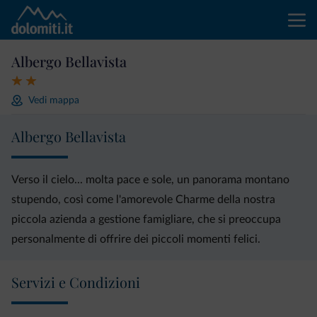
Albergo Bellavista
Vedi mappa
Albergo Bellavista
Verso il cielo... molta pace e sole, un panorama montano
stupendo, così come l'amorevole Charme della nostra
piccola azienda a gestione famigliare, che si preoccupa
personalmente di offrire dei piccoli momenti felici.
Servizi e Condizioni