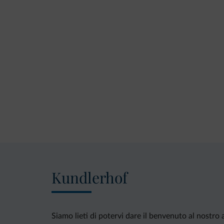
Kundlerhof
Siamo lieti di potervi dare il benvenuto al nostro