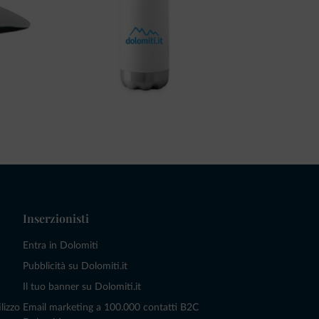
Inserzionisti
Entra in Dolomiti
Pubblicità su Dolomiti.it
Il tuo banner su Dolomiti.it
lizzo
Email marketing a 100.000 contatti B2C