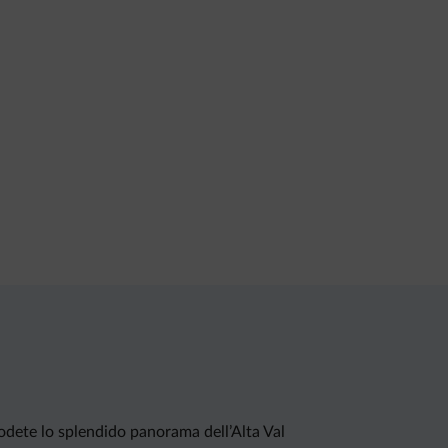
 Godete lo splendido panorama dell’Alta Val