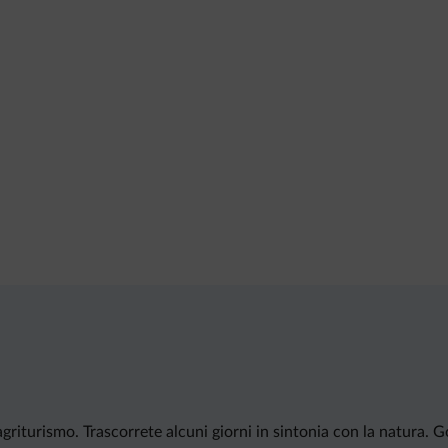
 agriturismo. Trascorrete alcuni giorni in sintonia con la natura.