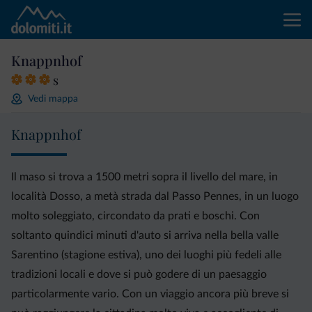
Knappnhof
s
Vedi mappa
Knappnhof
Il maso si trova a 1500 metri sopra il livello del mare, in
località Dosso, a metà strada dal Passo Pennes, in un luogo
molto soleggiato, circondato da prati e boschi. Con
soltanto quindici minuti d'auto si arriva nella bella valle
Sarentino (stagione estiva), uno dei luoghi più fedeli alle
tradizioni locali e dove si può godere di un paesaggio
particolarmente vario. Con un viaggio ancora più breve si