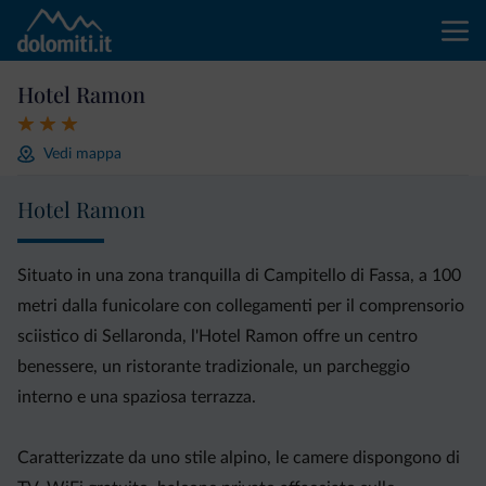
Hotel Ramon
Vedi mappa
Hotel Ramon
Situato in una zona tranquilla di Campitello di Fassa, a 100
metri dalla funicolare con collegamenti per il comprensorio
sciistico di Sellaronda, l'Hotel Ramon offre un centro
benessere, un ristorante tradizionale, un parcheggio
interno e una spaziosa terrazza.
Caratterizzate da uno stile alpino, le camere dispongono di