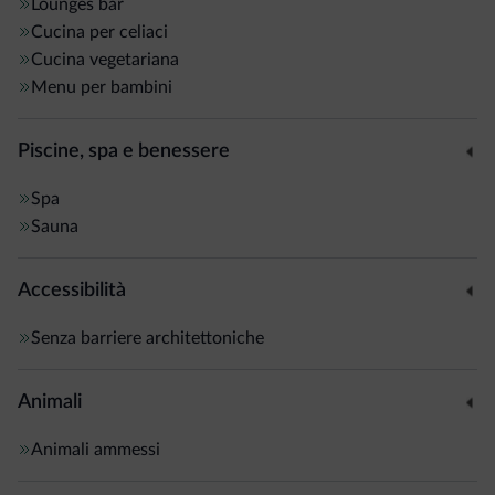
Lounges bar
Cucina per celiaci
Cucina vegetariana
Menu per bambini
Piscine, spa e benessere
Spa
Sauna
Accessibilità
Senza barriere architettoniche
Animali
Animali ammessi