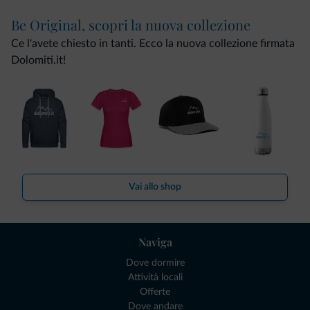
Be Original, scopri la nuova collezione
Ce l'avete chiesto in tanti. Ecco la nuova collezione firmata
Dolomiti.it!
Vai allo shop
Naviga
Dove dormire
Attività locali
Offerte
Dove andare