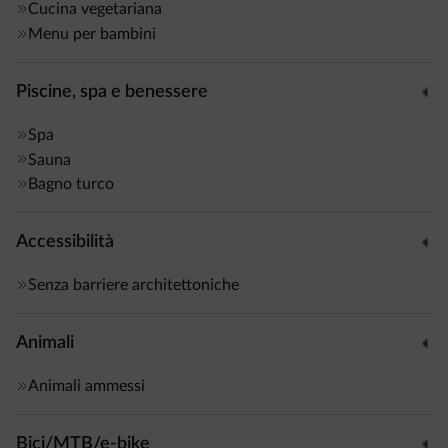
Cucina vegetariana
Menu per bambini
Piscine, spa e benessere
Spa
Sauna
Bagno turco
Accessibilità
Senza barriere architettoniche
Animali
Animali ammessi
Bici/MTB/e-bike