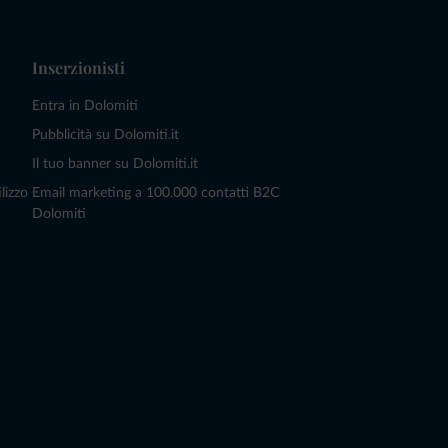
Inserzionisti
Entra in Dolomiti
Pubblicità su Dolomiti.it
Il tuo banner su Dolomiti.it
lizzo
Email marketing a 100.000 contatti B2C
Dolomiti