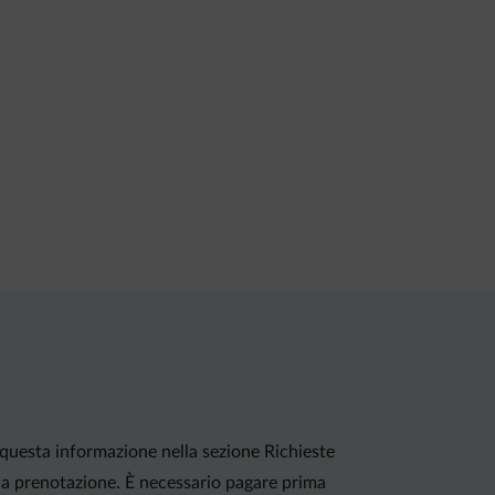
re questa informazione nella sezione Richieste
ella prenotazione. È necessario pagare prima