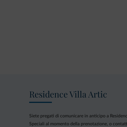
Residence Villa Artic
Siete pregati di comunicare in anticipo a Residence
Speciali al momento della prenotazione, o contatta