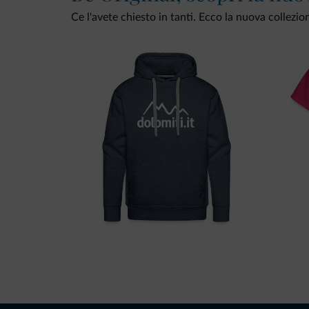
Ce l'avete chiesto in tanti. Ecco la nuova collezio