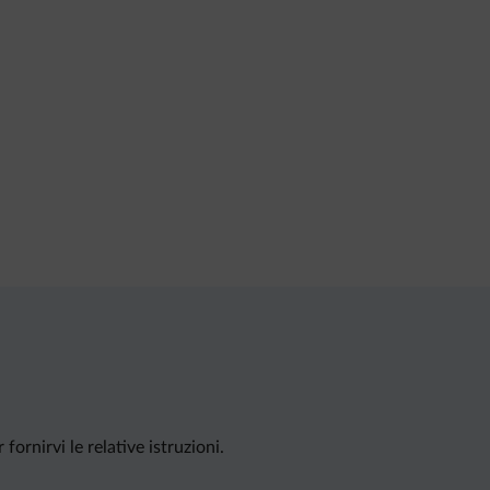
ornirvi le relative istruzioni.