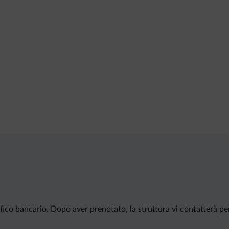
ico bancario. Dopo aver prenotato, la struttura vi contatterà per f