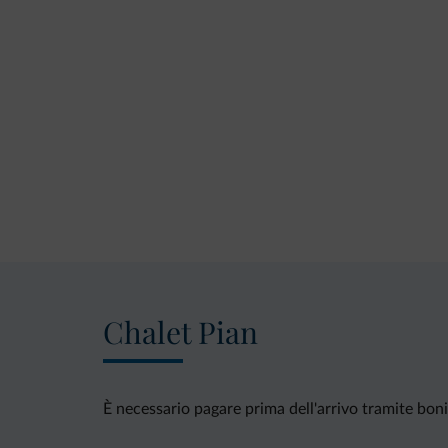
Chalet Pian
È necessario pagare prima dell'arrivo tramite bonif