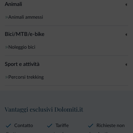
Animali
Animali ammessi
Bici/MTB/e-bike
Noleggio bici
Sport e attività
Percorsi trekking
Vantaggi esclusivi Dolomiti.it
Contatto
Tariffe
Richieste non