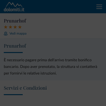
Prunarhof
Vedi mappa
Prunarhof
È necessario pagare prima dell'arrivo tramite bonifico
bancario. Dopo aver prenotato, la struttura vi contatterà
per fornirvi le relative istruzioni.
Servizi e Condizioni