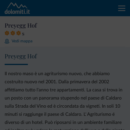
Preyegg Hof
s
Vedi mappa
Preyegg Hof
Il nostro maso è un agriturismo nuovo, che abbiamo
costruito nuovo nel 2001. Dalla primavera del 2002
affittiamo tutto l'anno tre appartamenti. La casa si trova in
un posto con un panorama stupendo nel paese di Caldaro
sulla Strada del Vino ed è circondata da vigneti. In soli 10
minuti si raggiunge il paese di Caldaro. L' Agriturismo é
diverso di un hotel. Può riposarsi in un ambiente familiare