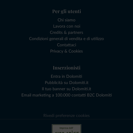
Per gli utenti
Chi siamo
Lavora con noi
Credits & partners
Condizioni generali di vendita e di utilizzo
Contattaci
Privacy & Cookies
Inserzionisti
Entra in Dolomiti
Pubblicità su Dolomiti.it
Il tuo banner su Dolomiti.it
Email marketing a 100.000 contatti B2C Dolomiti
Rivedi preferenze cookies