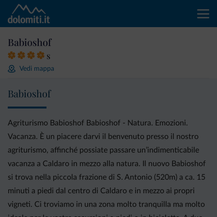
Babioshof
s
Vedi mappa
Babioshof
Agriturismo Babioshof Babioshof - Natura. Emozioni.
Vacanza. È un piacere darvi il benvenuto presso il nostro
agriturismo, affinché possiate passare un’indimenticabile
vacanza a Caldaro in mezzo alla natura. Il nuovo Babioshof
si trova nella piccola frazione di S. Antonio (520m) a ca. 15
minuti a piedi dal centro di Caldaro e in mezzo ai propri
vigneti. Ci troviamo in una zona molto tranquilla ma molto