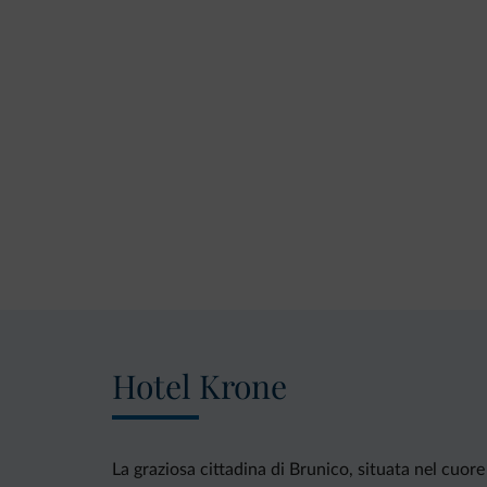
Hotel Krone
La graziosa cittadina di Brunico, situata nel cuore