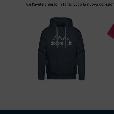
Ce l'avete chiesto in tanti. Ecco la nuova collezio