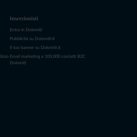
Inserzionisti
Entra in Dolomiti
Pubblicità su Dolomiti.it
Il tuo banner su Dolomiti.it
lizzo
Email marketing a 100.000 contatti B2C
Dolomiti