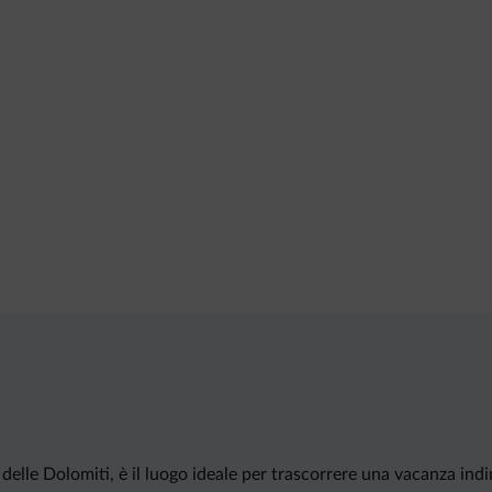
 delle Dolomiti, è il luogo ideale per trascorrere una vacanza indi