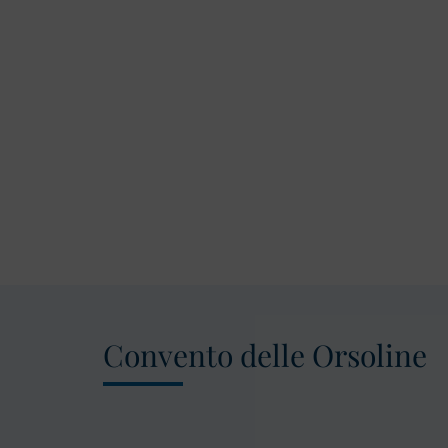
Convento delle Orsoline