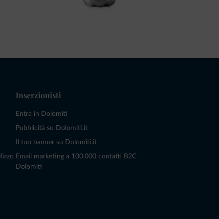
Inserzionisti
Entra in Dolomiti
Pubblicità su Dolomiti.it
Il tuo banner su Dolomiti.it
lizzo
Email marketing a 100.000 contatti B2C
Dolomiti