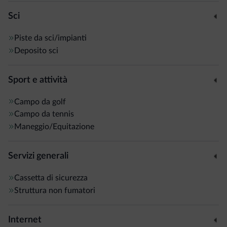
Sci
Piste da sci/impianti
Deposito sci
Sport e attività
Campo da golf
Campo da tennis
Maneggio/Equitazione
Servizi generali
Cassetta di sicurezza
Struttura non fumatori
Internet