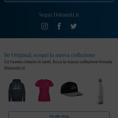
Segui Dolomiti.it
Be Original, scopri la nuova collezione
Ce l'avete chiesto in tanti. Ecco la nuova collezione firmata
Dolomiti.it!
Vai allo shop