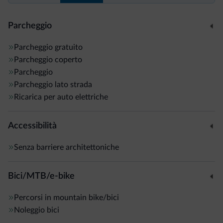
Parcheggio
Parcheggio gratuito
Parcheggio coperto
Parcheggio
Parcheggio lato strada
Ricarica per auto elettriche
Accessibilità
Senza barriere architettoniche
Bici/MTB/e-bike
Percorsi in mountain bike/bici
Noleggio bici