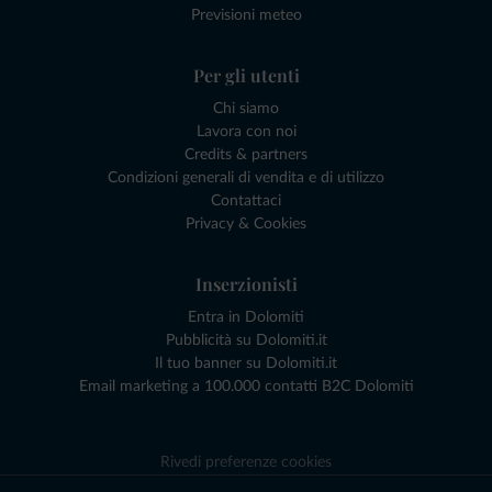
Previsioni meteo
Per gli utenti
Chi siamo
Lavora con noi
Credits & partners
Condizioni generali di vendita e di utilizzo
Contattaci
Privacy & Cookies
Inserzionisti
Entra in Dolomiti
Pubblicità su Dolomiti.it
Il tuo banner su Dolomiti.it
Email marketing a 100.000 contatti B2C Dolomiti
Rivedi preferenze cookies