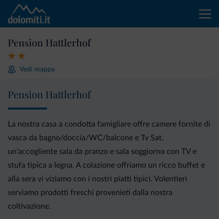
Pension Hattlerhof
Vedi mappa
Pension Hattlerhof
La nostra casa a condotta famigliare offre camere fornite di
vasca da bagno/doccia/WC/balcone e Tv Sat,
un'accogliente sala da pranzo e sala soggiorno con TV e
stufa tipica a legna. A colazione offriamo un ricco buffet e
alla sera vi viziamo con i nostri piatti tipici. Volentieri
serviamo prodotti freschi provenieti dalla nostra
coltivazione.