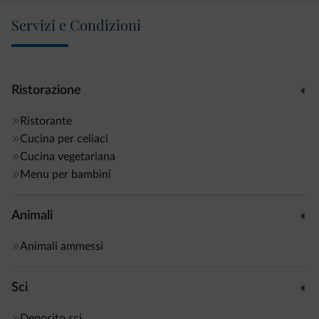
Servizi e Condizioni
Ristorazione
Ristorante
Cucina per celiaci
Cucina vegetariana
Menu per bambini
Animali
Animali ammessi
Sci
Deposito sci