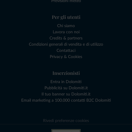
Previsioni meteo
Per gli utenti
Chi siamo
Lavora con noi
Credits & partners
Condizioni generali di vendita e di utilizzo
Contattaci
Privacy & Cookies
Inserzionisti
Entra in Dolomiti
Pubblicità su Dolomiti.it
Il tuo banner su Dolomiti.it
Email marketing a 100.000 contatti B2C Dolomiti
Rivedi preferenze cookies