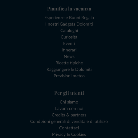
Pianifica la vacanza
Esperienze e Buoni Regalo
I nostri Gadgets Dolomiti
Cataloghi
Curiosità
Eventi
Itinerari
News
Ricette tipiche
Raggiungere le Dolomiti
Previsioni meteo
Per gli utenti
Chi siamo
Lavora con noi
Credits & partners
Condizioni generali di vendita e di utilizzo
Contattaci
Privacy & Cookies