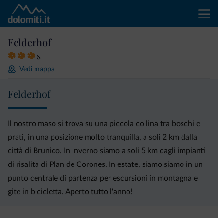
Felderhof
s
Vedi mappa
Felderhof
Il nostro maso si trova su una piccola collina tra boschi e
prati, in una posizione molto tranquilla, a soli 2 km dalla
città di Brunico. In inverno siamo a soli 5 km dagli impianti
di risalita di Plan de Corones. In estate, siamo siamo in un
punto centrale di partenza per escursioni in montagna e
gite in bicicletta. Aperto tutto l'anno!