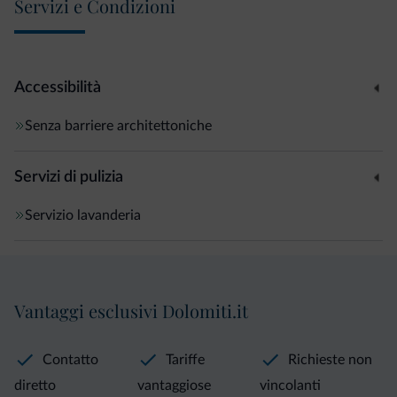
Servizi e Condizioni
Accessibilità
Senza barriere architettoniche
Servizi di pulizia
Servizio lavanderia
Vantaggi esclusivi Dolomiti.it
Contatto
Tariffe
Richieste non
diretto
vantaggiose
vincolanti