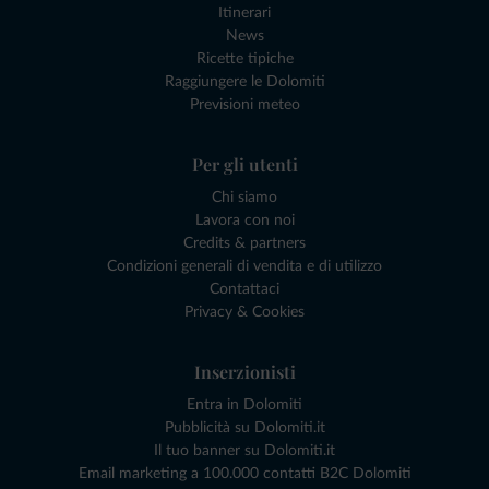
Itinerari
News
Ricette tipiche
Raggiungere le Dolomiti
Previsioni meteo
Per gli utenti
Chi siamo
Lavora con noi
Credits & partners
Condizioni generali di vendita e di utilizzo
Contattaci
Privacy & Cookies
Inserzionisti
Entra in Dolomiti
Pubblicità su Dolomiti.it
Il tuo banner su Dolomiti.it
Email marketing a 100.000 contatti B2C Dolomiti