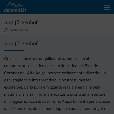
App Jörgenhof
Vedi mappa
App Jörgenhof
Grazie alla nostra tranquilla ubicazione vicino al
comprensorio sciistico ed escursionistico del Plan de
Corones nell’Alto Adige, potrete ottimamente divertirvi in
ogni stagione o intraprendere le nostre numerose
escursioni. L’aria pura e frizzante regala energia, e ogni
mattina ci si alza in forma e scattanti pronti ad affrontare
un soggiorno ricca di avventure. Appartamento per vacanze
da 2-7 persone, due camere doppie e una camera singola