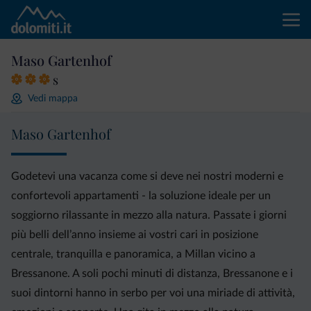
Maso Gartenhof
s
Vedi mappa
Maso Gartenhof
Godetevi una vacanza come si deve nei nostri moderni e
confortevoli appartamenti - la soluzione ideale per un
soggiorno rilassante in mezzo alla natura. Passate i giorni
più belli dell’anno insieme ai vostri cari in posizione
centrale, tranquilla e panoramica, a Millan vicino a
Bressanone. A soli pochi minuti di distanza, Bressanone e i
suoi dintorni hanno in serbo per voi una miriade di attività,