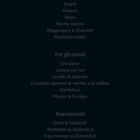
Eventi
Itinerari
News
Ricette tipiche
Raggiungere le Dolomiti
Previsioni meteo
Per gli utenti
Chi siamo
Lavora con noi
Credits & partners
Condizioni generali di vendita e di utilizzo
Contattaci
Privacy & Cookies
Inserzionisti
Entra in Dolomiti
Pubblicità su Dolomiti.it
Il tuo banner su Dolomiti.it