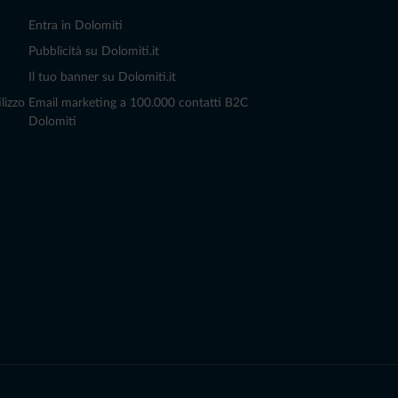
Entra in Dolomiti
Pubblicità su Dolomiti.it
Il tuo banner su Dolomiti.it
lizzo
Email marketing a 100.000 contatti B2C
Dolomiti