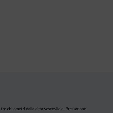
 tre chilometri dalla città vescovile di Bressanone.