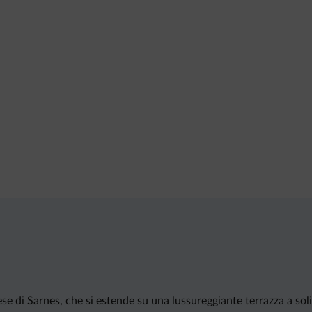
se di Sarnes, che si estende su una lussureggiante terrazza a soli