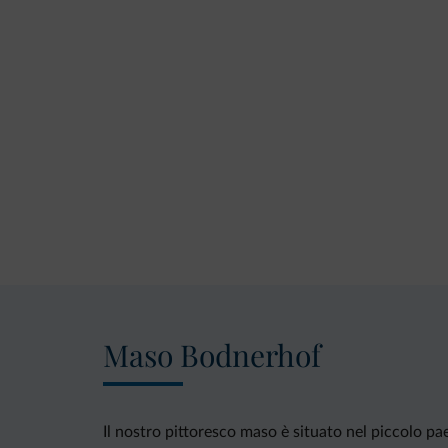
Maso Bodnerhof
Il nostro pittoresco maso è situato nel piccolo pae