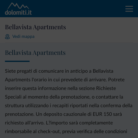
Bellavista Apartments
Vedi mappa
Bellavista Apartments
Siete pregati di comunicare in anticipo a Bellavista
Apartments l'orario in cui prevedete di arrivare. Potrete
inserire questa informazione nella sezione Richieste
Speciali al momento della prenotazione, o contattare la
struttura utilizzando i recapiti riportati nella conferma della
prenotazione. Un deposito cauzionale di EUR 150 sarà
richiesto all'arrivo. L?importo sarà completamente
rimborsabile al check-out, previa verifica delle condizioni