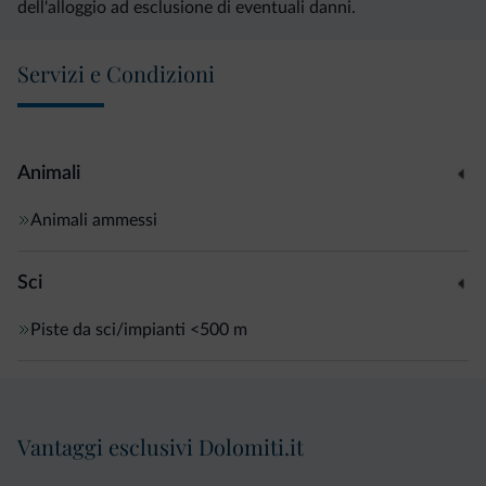
dell'alloggio ad esclusione di eventuali danni.
Servizi e Condizioni
Animali
Animali ammessi
Sci
Piste da sci/impianti
<500 m
Vantaggi esclusivi Dolomiti.it