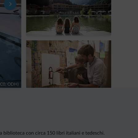
(CC0, ODH)
 biblioteca con circa 150 libri italiani e tedeschi.