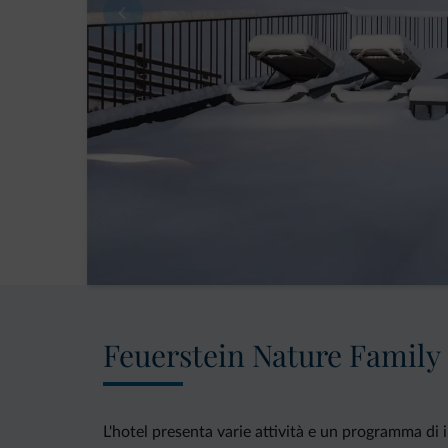
Feuerstein Nature Family
L'hotel presenta varie attività e un programma di i