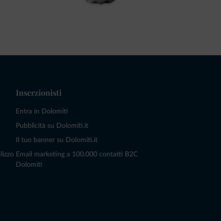
Inserzionisti
Entra in Dolomiti
Pubblicità su Dolomiti.it
Il tuo banner su Dolomiti.it
lizzo
Email marketing a 100.000 contatti B2C
Dolomiti