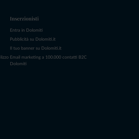
Inserzionisti
Entra in Dolomiti
Pubblicità su Dolomiti.it
Il tuo banner su Dolomiti.it
lizzo
Email marketing a 100.000 contatti B2C
Dolomiti