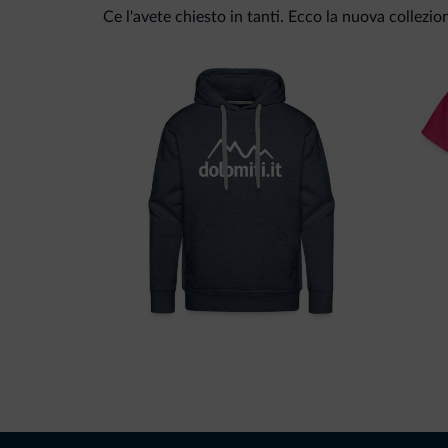
Ce l'avete chiesto in tanti. Ecco la nuova collezio