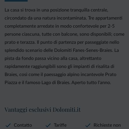
La casa si trova in una posizione tranquilla centrale,
circondato da una natura incontaminata. Tre appartamenti
completamente arredate in modo confortevole per 2-5
persone ciascuna, tutte con balcone, sono disponibili; come
prato e terazza. Il punto di partenza per passeggiate nello
splendido scenario delle Dolomiti Fanes-Senes-Braies. La
pista da fondo passa vicino alla casa, altrettanto
rapidamente raggiungibili sono gli impianti di risalita di
Braies, così come il paessaggio alpino incantevole Prato
Piazza e il famoso Lago di Braies. Aperto tutto l'anno.
Vantaggi esclusivi Dolomiti.it
Contatto
Tariffe
Richieste non