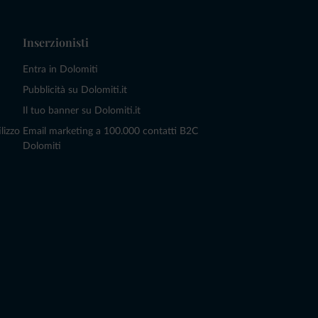
Inserzionisti
Entra in Dolomiti
Pubblicità su Dolomiti.it
Il tuo banner su Dolomiti.it
lizzo
Email marketing a 100.000 contatti B2C
Dolomiti