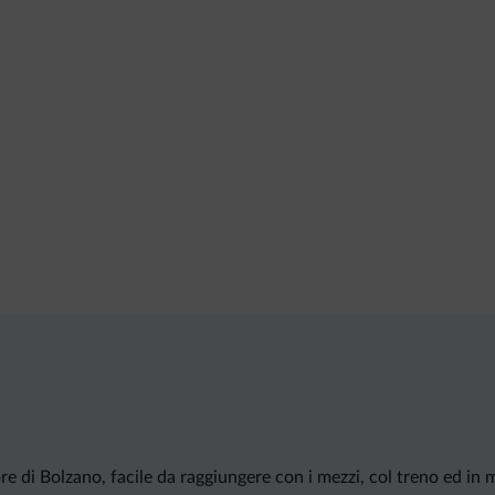
re di Bolzano, facile da raggiungere con i mezzi, col treno ed in