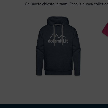
Ce l'avete chiesto in tanti. Ecco la nuova collezio