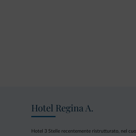
Hotel Regina A.
Hotel 3 Stelle recentemente ristrutturato, nel cuo