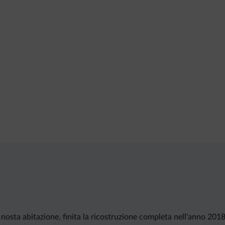
 nosta abitazione, finita la ricostruzione completa nell'anno 2