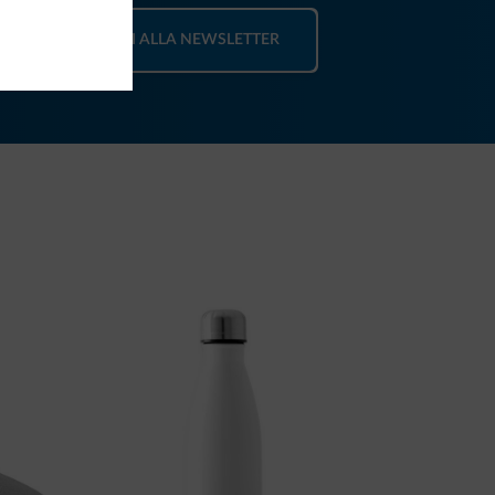
ISCRIVITI ALLA NEWSLETTER