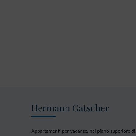
Hermann Gatscher
Appartamenti per vacanze, nel piano superiore di