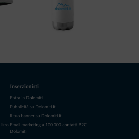
Inserzionisti
Entra in Dolomiti
Pubblicità su Dolomiti.it
Il tuo banner su Dolomiti.it
lizzo
Email marketing a 100.000 contatti B2C
Dolomiti