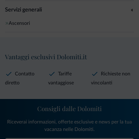
Servizi generali
Ascensori
Vantaggi esclusivi Dolomiti.it
Contatto
Tariffe
Richieste non
diretto
vantaggiose
vincolanti
Consigli dalle Dolomiti
Riceverai informazioni, offerte esclusive e news per la tua
vacanza nelle Dolomiti.