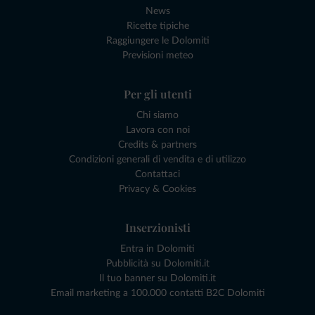
News
Ricette tipiche
Raggiungere le Dolomiti
Previsioni meteo
Per gli utenti
Chi siamo
Lavora con noi
Credits & partners
Condizioni generali di vendita e di utilizzo
Contattaci
Privacy & Cookies
Inserzionisti
Entra in Dolomiti
Pubblicità su Dolomiti.it
Il tuo banner su Dolomiti.it
Email marketing a 100.000 contatti B2C Dolomiti