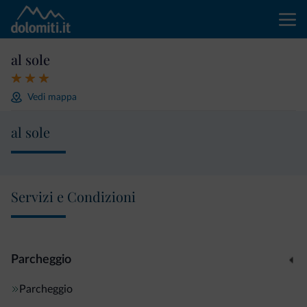
al sole
Vedi mappa
al sole
Servizi e Condizioni
Parcheggio
Parcheggio