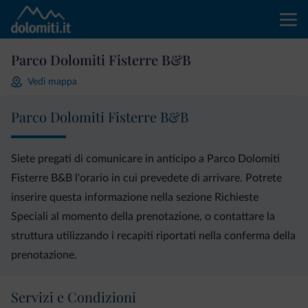
Parco Dolomiti Fisterre B&B
Vedi mappa
Parco Dolomiti Fisterre B&B
Siete pregati di comunicare in anticipo a Parco Dolomiti
Fisterre B&B l'orario in cui prevedete di arrivare. Potrete
inserire questa informazione nella sezione Richieste
Speciali al momento della prenotazione, o contattare la
struttura utilizzando i recapiti riportati nella conferma della
prenotazione.
Servizi e Condizioni