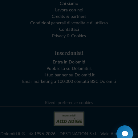
Chi siamo
Lavora con noi
Credits & partners
Condizioni generali di vendita e di utilizzo
Contattaci
Privacy & Cookies
Inserzionisti
Entra in Dolomiti
Pubblicità su Dolomiti.it
Il tuo banner su Dolomiti.it
Email marketing a 100.000 contatti B2C Dolomiti
Rivedi preferenze cookies
Dolomiti.it ® - © 1996-2026 - DESTINATION S.r.l. - Viale Amedeo Duca