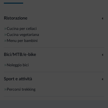
Ristorazione
Cucina per celiaci
Cucina vegetariana
Menu per bambini
Bici/MTB/e-bike
Noleggio bici
Sport e attività
Percorsi trekking