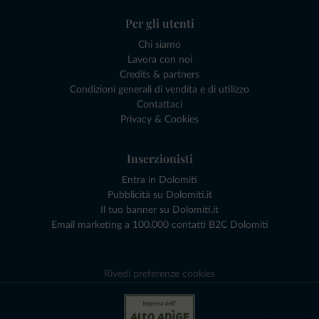
Per gli utenti
Chi siamo
Lavora con noi
Credits & partners
Condizioni generali di vendita e di utilizzo
Contattaci
Privacy & Cookies
Inserzionisti
Entra in Dolomiti
Pubblicità su Dolomiti.it
Il tuo banner su Dolomiti.it
Email marketing a 100.000 contatti B2C Dolomiti
Rivedi preferenze cookies