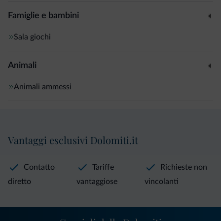
Famiglie e bambini
Sala giochi
Animali
Animali ammessi
Vantaggi esclusivi Dolomiti.it
Contatto
Tariffe
Richieste non
diretto
vantaggiose
vincolanti