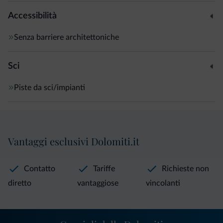
Accessibilità
Senza barriere architettoniche
Sci
Piste da sci/impianti
Vantaggi esclusivi Dolomiti.it
Contatto
Tariffe
Richieste non
diretto
vantaggiose
vincolanti