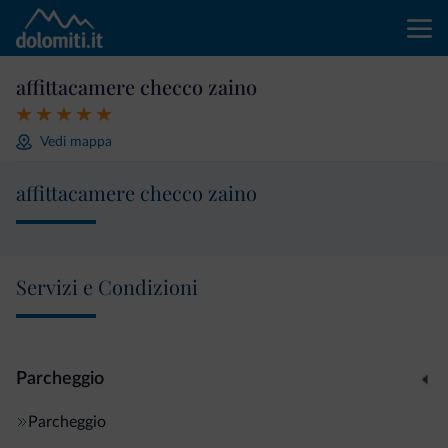
affittacamere checco zaino
Vedi mappa
affittacamere checco zaino
Servizi e Condizioni
Parcheggio
Parcheggio