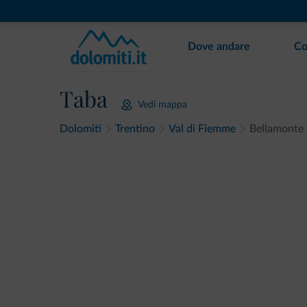
Dove andare
Co
Taba
Vedi mappa
Dolomiti
Trentino
Val di Fiemme
Bellamonte 