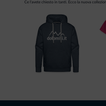
Ce l'avete chiesto in tanti. Ecco la nuova collezio