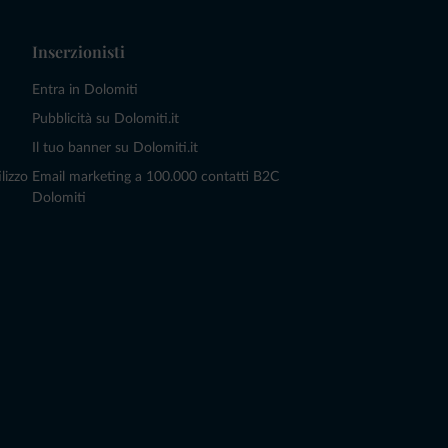
Inserzionisti
Entra in Dolomiti
Pubblicità su Dolomiti.it
Il tuo banner su Dolomiti.it
lizzo
Email marketing a 100.000 contatti B2C
Dolomiti