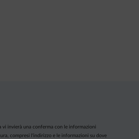
la vi invierà una conferma con le informazioni
ura, compresi l'indirizzo e le informazioni su dove