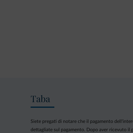
Taba
Siete pregati di notare che il pagamento dell'inte
dettagliate sul pagamento. Dopo aver ricevuto il p