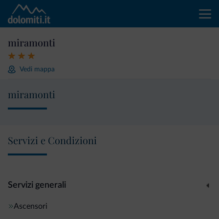
miramonti
Vedi mappa
miramonti
Servizi e Condizioni
Servizi generali
Ascensori