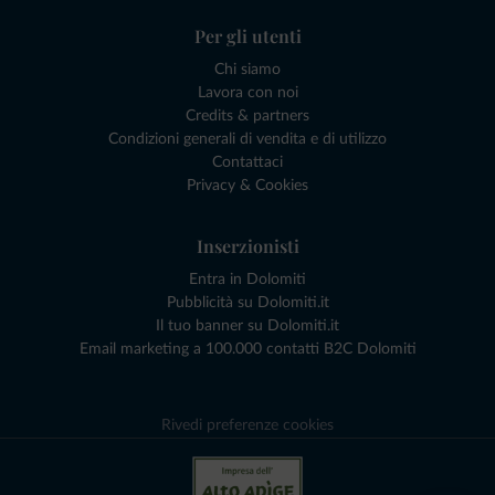
Per gli utenti
Chi siamo
Lavora con noi
Credits & partners
Condizioni generali di vendita e di utilizzo
Contattaci
Privacy & Cookies
Inserzionisti
Entra in Dolomiti
Pubblicità su Dolomiti.it
Il tuo banner su Dolomiti.it
Email marketing a 100.000 contatti B2C Dolomiti
Rivedi preferenze cookies