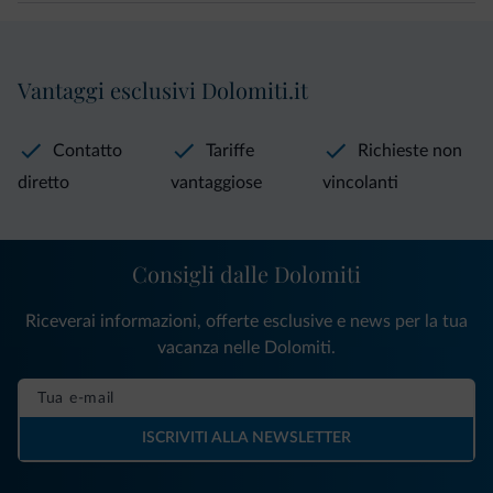
Vantaggi esclusivi Dolomiti.it
Contatto
Tariffe
Richieste non
diretto
vantaggiose
vincolanti
Consigli dalle Dolomiti
Riceverai informazioni, offerte esclusive e news per la tua
vacanza nelle Dolomiti.
ISCRIVITI ALLA NEWSLETTER