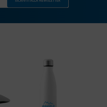
ISCRIVITI ALLA NEWSLETTER