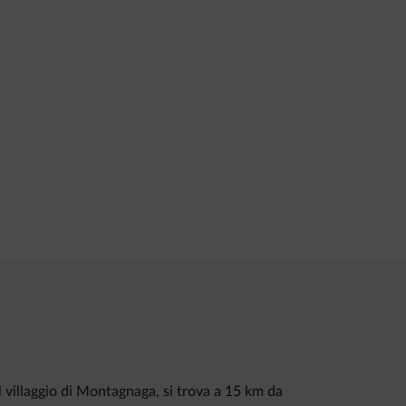
l villaggio di Montagnaga, si trova a 15 km da