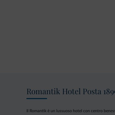
Romantik Hotel Posta 189
Il Romantik è un lussuoso hotel con centro benesse