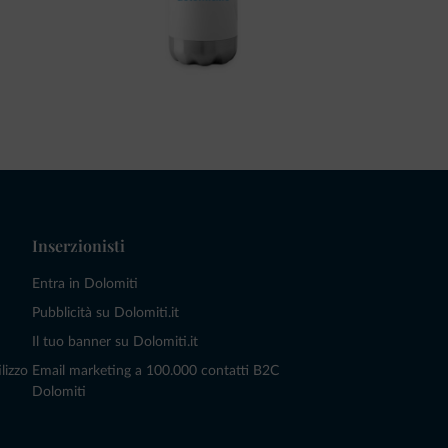
Inserzionisti
Entra in Dolomiti
Pubblicità su Dolomiti.it
Il tuo banner su Dolomiti.it
lizzo
Email marketing a 100.000 contatti B2C
Dolomiti