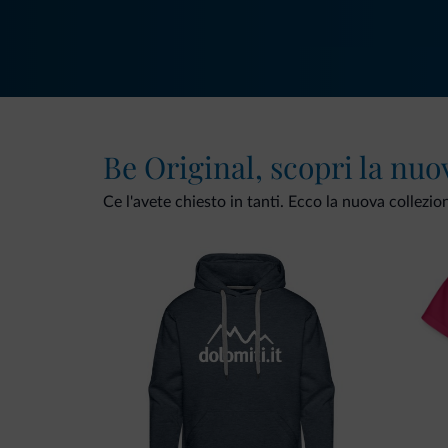
Be Original, scopri la nuo
Ce l'avete chiesto in tanti. Ecco la nuova collezio