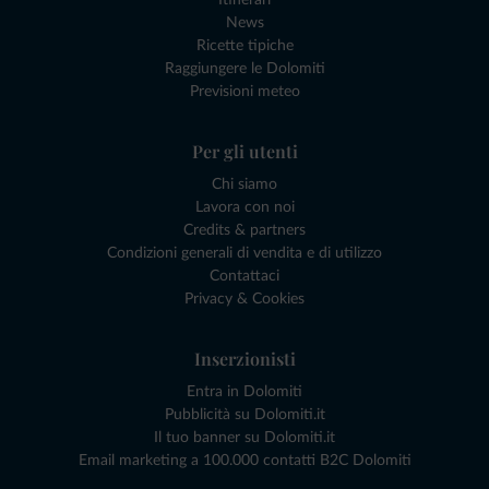
News
Ricette tipiche
Raggiungere le Dolomiti
Previsioni meteo
Per gli utenti
Chi siamo
Lavora con noi
Credits & partners
Condizioni generali di vendita e di utilizzo
Contattaci
Privacy & Cookies
Inserzionisti
Entra in Dolomiti
Pubblicità su Dolomiti.it
Il tuo banner su Dolomiti.it
Email marketing a 100.000 contatti B2C Dolomiti