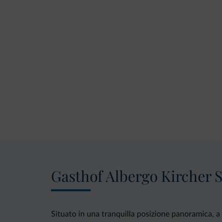
Gasthof Albergo Kircher 
Situato in una tranquilla posizione panoramica, a