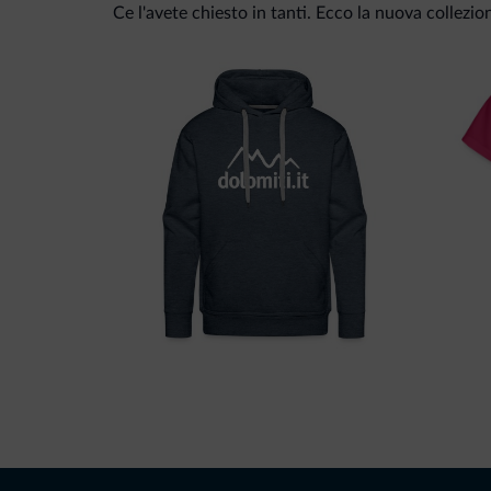
Ce l'avete chiesto in tanti. Ecco la nuova collezio