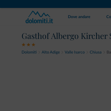
Dove andare
Co
Gasthof Albergo Kircher
Dolomiti
Alto Adige
Valle Isarco
Chiusa
Ba