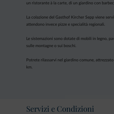
un ristorante à la carte, di un giardino con barbec
La colazione del Gasthof Kircher Sepp viene servit
attendono invece pizze e specialità regionali.
Le sistemazioni sono dotate di mobili in legno, p
sulle montagne o sui boschi.
Potrete rilassarvi nel giardino comune, attrezzato 
km.
Servizi e Condizioni