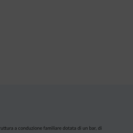
uttura a conduzione familiare dotata di un bar, di