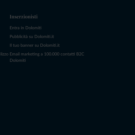
Inserzionisti
Entra in Dolomiti
Pubblicità su Dolomiti.it
Il tuo banner su Dolomiti.it
lizzo
Email marketing a 100.000 contatti B2C
Dolomiti