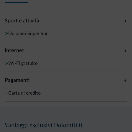
Sport e attività
Dolomiti Super Sun
Internet
Wi-Fi gratuito
Pagamenti
Carta di credito
Vantaggi esclusivi Dolomiti.it