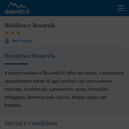
Residence Rosarela
Vedi mappa
Residence Rosarela
Il nostro residence Rosarela Vi offre dei rustici, confortevoli
appartamenti dotati di ogni confort con uno scenario
naturale, incantevole, panoramico, posto tranquillo,
soleggiato, immerso nella natura. Ampio spazio per
bambini.
Servizi e Condizioni