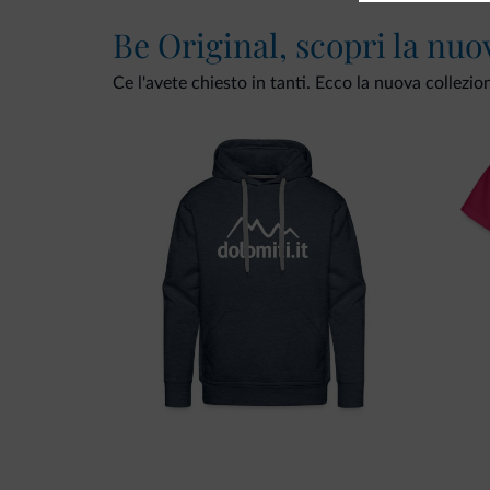
Be Original, scopri la nuo
Ce l'avete chiesto in tanti. Ecco la nuova collezio