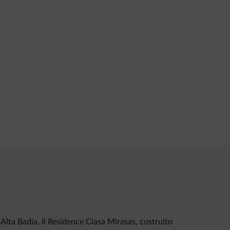
Alta Badia. Il Residence Ciasa Mirasas, costruito