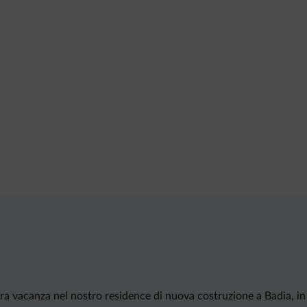
ra vacanza nel nostro residence di nuova costruzione a Badia, in 