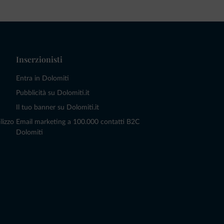
Inserzionisti
Entra in Dolomiti
Pubblicità su Dolomiti.it
Il tuo banner su Dolomiti.it
lizzo
Email marketing a 100.000 contatti B2C
Dolomiti