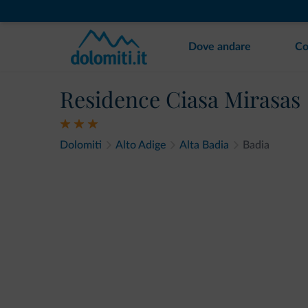
Dove andare
Co
Residence Ciasa Mirasas
Dolomiti
Alto Adige
Alta Badia
Badia