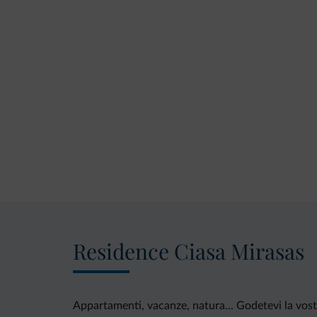
Residence Ciasa Mirasas
Appartamenti, vacanze, natura... Godetevi la vost