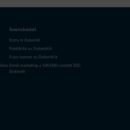
Inserzionisti
Entra in Dolomiti
Pubblicità su Dolomiti.it
Il tuo banner su Dolomiti.it
lizzo
Email marketing a 100.000 contatti B2C
Dolomiti