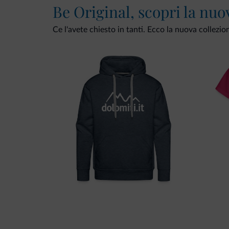
Be Original, scopri la nuo
Ce l'avete chiesto in tanti. Ecco la nuova collezio