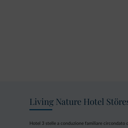
Living Nature Hotel Störe
Hotel 3 stelle a conduzione familiare circondato da