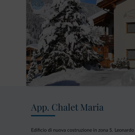
App. Chalet Maria
Edificio di nuova costruzione in zona S. Leonardo 