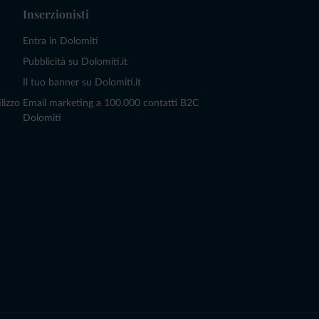
Inserzionisti
Entra in Dolomiti
Pubblicità su Dolomiti.it
Il tuo banner su Dolomiti.it
lizzo
Email marketing a 100.000 contatti B2C
Dolomiti