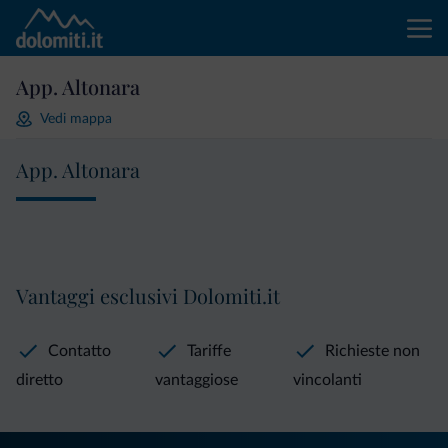
App. Altonara
Vedi mappa
App. Altonara
Vantaggi esclusivi Dolomiti.it
Contatto
Tariffe
Richieste non
diretto
vantaggiose
vincolanti