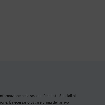
 informazione nella sezione Richieste Speciali al
zione. È necessario pagare prima dell'arrivo