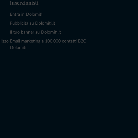
Inserzionisti
Entra in Dolomiti
Pubblicità su Dolomiti.it
Il tuo banner su Dolomiti.it
lizzo
Email marketing a 100.000 contatti B2C
Dolomiti