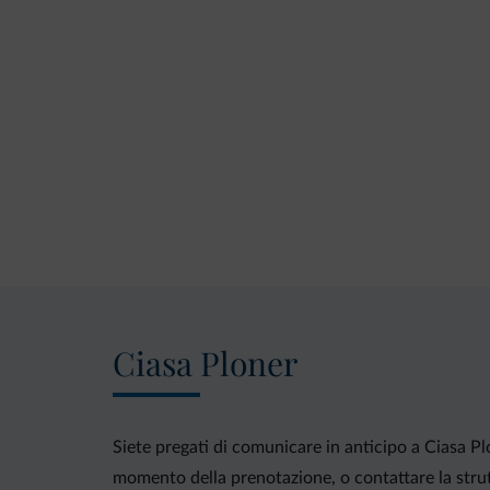
Ciasa Ploner
Siete pregati di comunicare in anticipo a Ciasa Plo
momento della prenotazione, o contattare la strutt