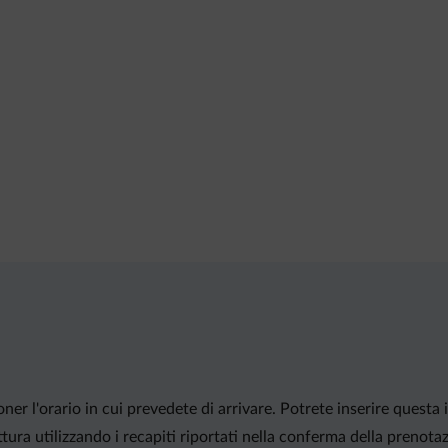
ner l'orario in cui prevedete di arrivare. Potrete inserire questa
ura utilizzando i recapiti riportati nella conferma della prenota