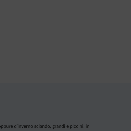
oppure d’inverno sciando, grandi e piccini, in