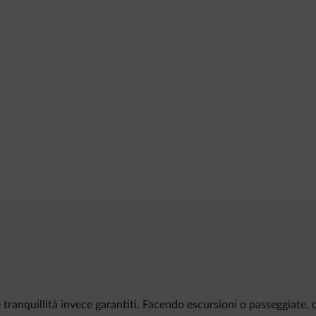
e tranquillità invece garantiti. Facendo escursioni o passeggiate, 