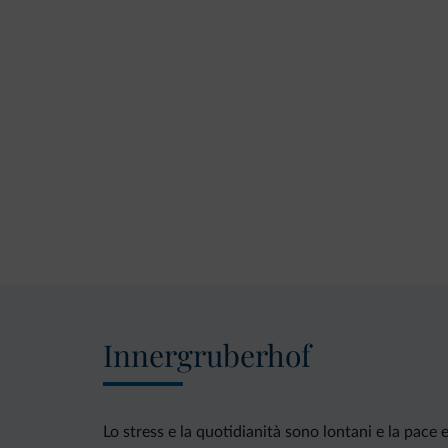
Innergruberhof
Lo stress e la quotidianità sono lontani e la pace 