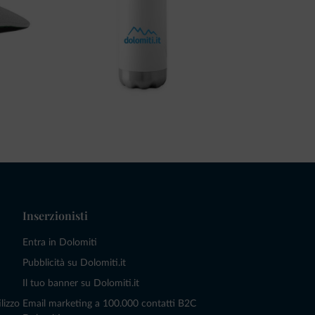
Inserzionisti
Entra in Dolomiti
Pubblicità su Dolomiti.it
Il tuo banner su Dolomiti.it
lizzo
Email marketing a 100.000 contatti B2C