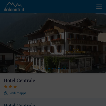
Hotel Centrale
Vedi mappa
Hotel Centrale