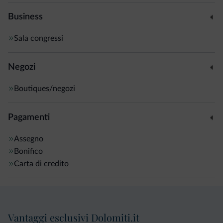
Business
Sala congressi
Negozi
Boutiques/negozi
Pagamenti
Assegno
Bonifico
Carta di credito
Vantaggi esclusivi Dolomiti.it