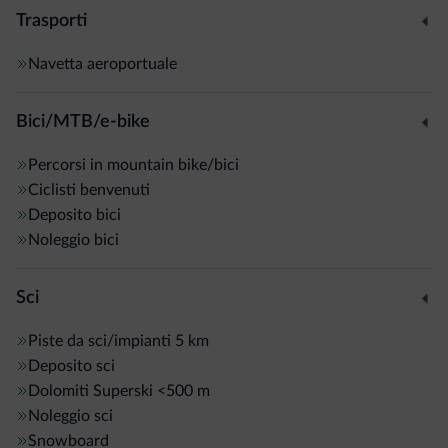
Trasporti
Navetta aeroportuale
Bici/MTB/e-bike
Percorsi in mountain bike/bici
Ciclisti benvenuti
Deposito bici
Noleggio bici
Sci
Piste da sci/impianti
5 km
Deposito sci
Dolomiti Superski
<500 m
Noleggio sci
Snowboard