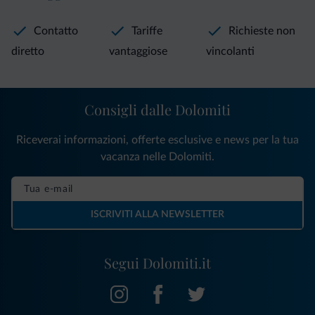
Contatto
Tariffe
Richieste non
diretto
vantaggiose
vincolanti
Consigli dalle Dolomiti
Riceverai informazioni, offerte esclusive e news per la tua
vacanza nelle Dolomiti.
ISCRIVITI ALLA NEWSLETTER
Segui Dolomiti.it