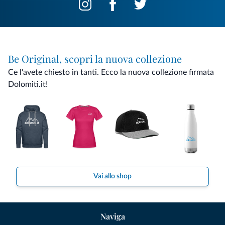
Be Original, scopri la nuova collezione
Ce l'avete chiesto in tanti. Ecco la nuova collezione firmata
Dolomiti.it!
Vai allo shop
Naviga