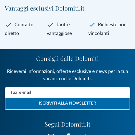
Vantaggi esclusivi Dolomiti.it
Contatto
Tariffe
Richieste non
diretto
vantaggiose
vincolanti
Consigli dalle Dolomiti
Riceverai informazioni, offerte esclusive e news per la tua
vacanza nelle Dolomiti.
ISCRIVITI ALLA NEWSLETTER
Segui Dolomiti.it