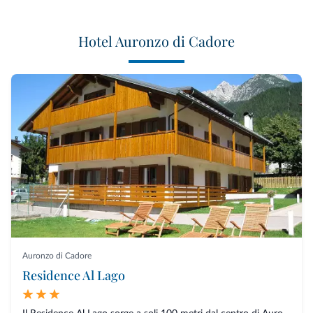
Hotel Auronzo di Cadore
Auronzo di Cadore
Residence Al Lago