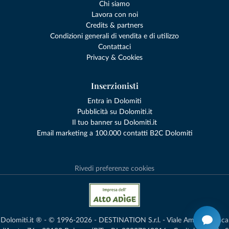
Chi siamo
Lavora con noi
Credits & partners
Condizioni generali di vendita e di utilizzo
Contattaci
Privacy & Cookies
Inserzionisti
Entra in Dolomiti
Pubblicità su Dolomiti.it
Il tuo banner su Dolomiti.it
Email marketing a 100.000 contatti B2C Dolomiti
Rivedi preferenze cookies
Dolomiti.it ® - © 1996-2026 - DESTINATION S.r.l. - Viale Amedeo Duca