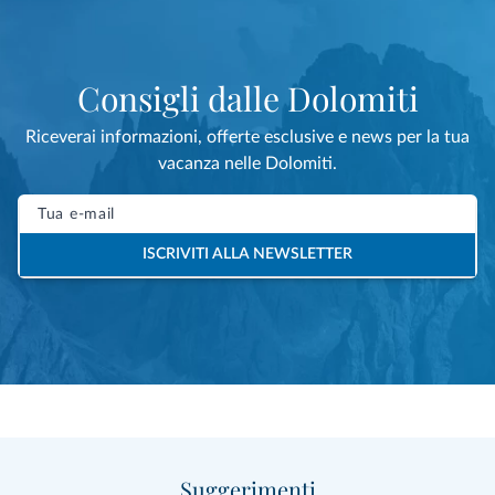
Consigli dalle Dolomiti
Riceverai informazioni, offerte esclusive e news per la tua
vacanza nelle Dolomiti.
ISCRIVITI ALLA NEWSLETTER
Suggerimenti