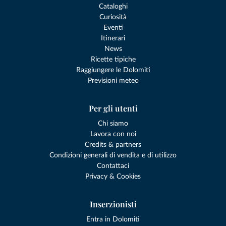
Cataloghi
Curiosità
Eventi
Itinerari
News
Ricette tipiche
Raggiungere le Dolomiti
Previsioni meteo
Per gli utenti
Chi siamo
Lavora con noi
Credits & partners
Condizioni generali di vendita e di utilizzo
Contattaci
Privacy & Cookies
Inserzionisti
Entra in Dolomiti