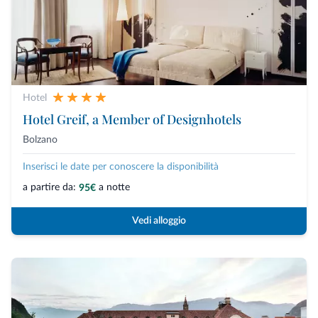
Hotel
Hotel Greif, a Member of Designhotels
Bolzano
Inserisci le date per conoscere la disponibilità
a partire da:
a notte
95€
Vedi alloggio