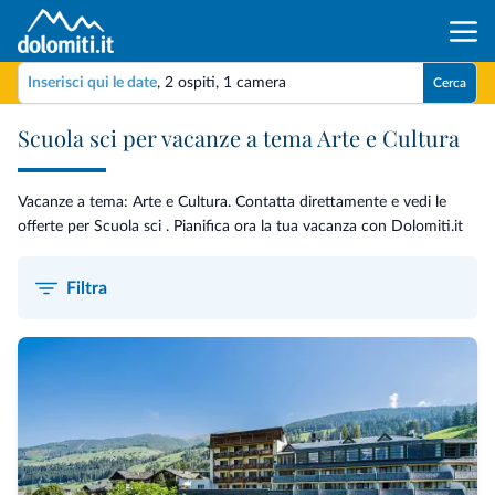
Inserisci qui le date
,
2 ospiti
,
1 camera
Cerca
Scuola sci per vacanze a tema Arte e Cultura
Vacanze a tema: Arte e Cultura. Contatta direttamente e vedi le
offerte per Scuola sci . Pianifica ora la tua vacanza con Dolomiti.it
Filtra