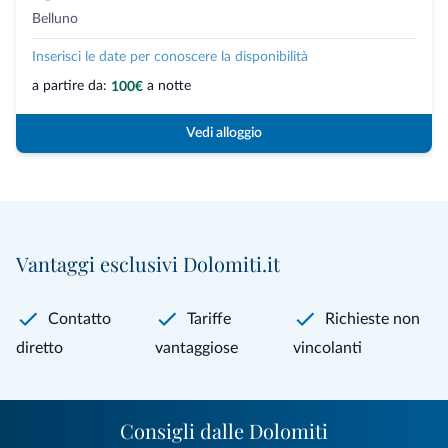
Belluno
Inserisci le date per conoscere la disponibilità
a partire da:
a notte
100€
Vedi alloggio
Vantaggi esclusivi Dolomiti.it
Contatto
Tariffe
Richieste non
diretto
vantaggiose
vincolanti
Consigli dalle Dolomiti