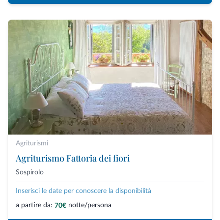
Agriturismi
Agriturismo Fattoria dei fiori
Sospirolo
Inserisci le date per conoscere la disponibilità
a partire da:
notte/persona
70€