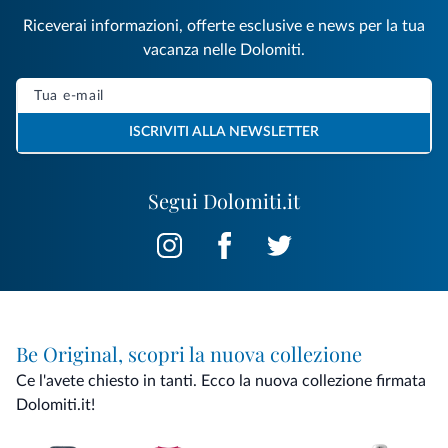
Riceverai informazioni, offerte esclusive e news per la tua
vacanza nelle Dolomiti.
ISCRIVITI ALLA NEWSLETTER
Segui Dolomiti.it
Be Original, scopri la nuova collezione
Ce l'avete chiesto in tanti. Ecco la nuova collezione firmata
Dolomiti.it!