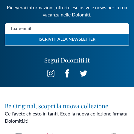
Riceverai informazioni, offerte esclusive e news per la tua
vacanza nelle Dolomiti.
ISCRIVITI ALLA NEWSLETTER
Segui Dolomiti.it
Be Original, scopri la nuova collezione
Ce l'avete chiesto in tanti. Ecco la nuova collezione firmata
Dolomiti.it!