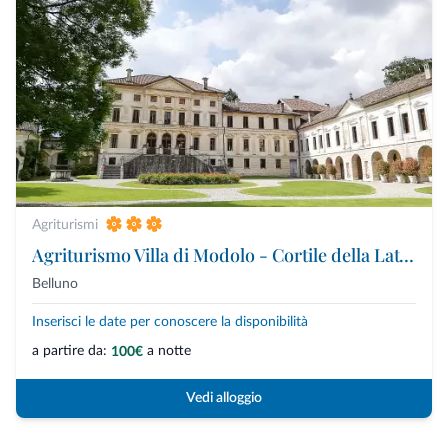
Agriturismi
Agriturismo Villa di Modolo - Cortile della Latteria
Belluno
Inserisci le date per conoscere la disponibilità
a partire da:
a notte
100€
Vedi alloggio