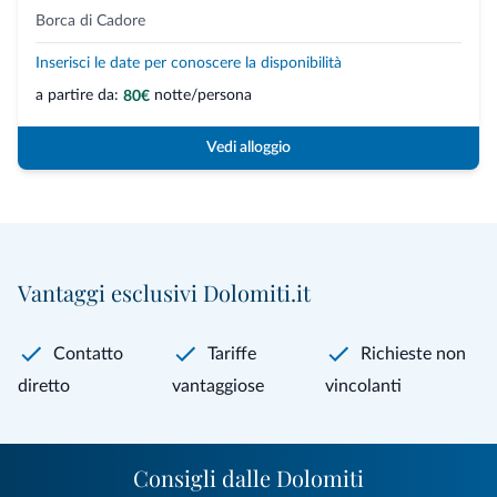
Borca di Cadore
Inserisci le date per conoscere la disponibilità
a partire da:
notte/persona
80€
Vedi alloggio
Vantaggi esclusivi Dolomiti.it
Contatto
Tariffe
Richieste non
diretto
vantaggiose
vincolanti
Consigli dalle Dolomiti