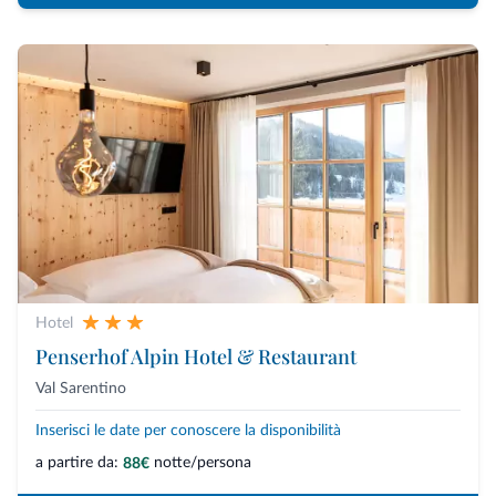
Hotel
Penserhof Alpin Hotel & Restaurant
Val Sarentino
Inserisci le date per conoscere la disponibilità
a partire da:
notte/persona
88€