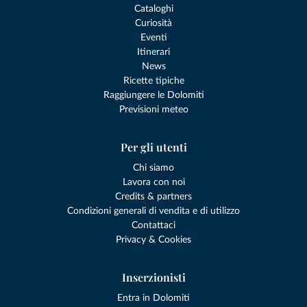
Cataloghi
Curiosità
Eventi
Itinerari
News
Ricette tipiche
Raggiungere le Dolomiti
Previsioni meteo
Per gli utenti
Chi siamo
Lavora con noi
Credits & partners
Condizioni generali di vendita e di utilizzo
Contattaci
Privacy & Cookies
Inserzionisti
Entra in Dolomiti