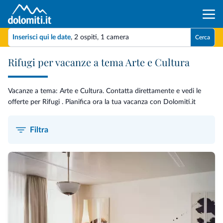
Inserisci qui le date
,
2 ospiti
,
1 camera
Cerca
Rifugi per vacanze a tema Arte e Cultura
Vacanze a tema: Arte e Cultura. Contatta direttamente e vedi le
offerte per Rifugi . Pianifica ora la tua vacanza con Dolomiti.it
Filtra