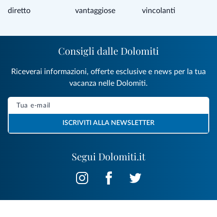
diretto
vantaggiose
vincolanti
Consigli dalle Dolomiti
Riceverai informazioni, offerte esclusive e news per la tua
vacanza nelle Dolomiti.
ISCRIVITI ALLA NEWSLETTER
Segui Dolomiti.it