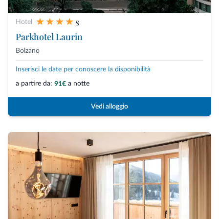
s
Hotel
Parkhotel Laurin
Bolzano
Inserisci le date per conoscere la disponibilità
a partire da:
a notte
91€
Vedi alloggio