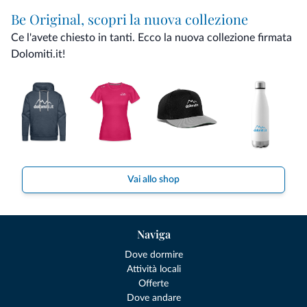
Be Original, scopri la nuova collezione
Ce l'avete chiesto in tanti. Ecco la nuova collezione firmata
Dolomiti.it!
Vai allo shop
Naviga
Dove dormire
Attività locali
Offerte
Dove andare