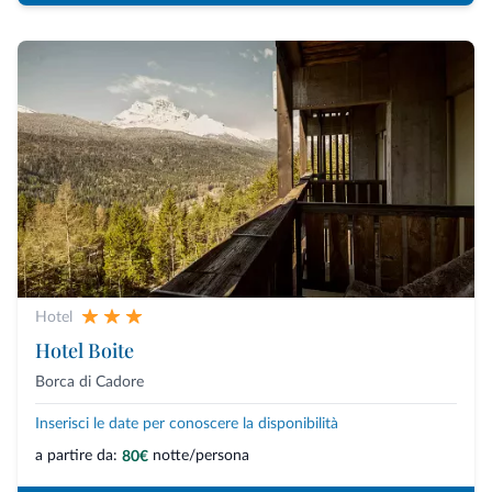
Hotel
Hotel Boite
Borca di Cadore
Inserisci le date per conoscere la disponibilità
a partire da:
notte/persona
80€