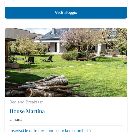
Vedi alloggio
Bed and Breakfast
House Martina
Limana
Inserisci le date per conoscere la disponibilità