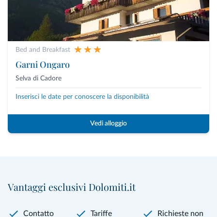
Bed and Breakfast
Garni Ongaro
Selva di Cadore
Inserisci le date per conoscere la disponibilità
Vedi alloggio
Vantaggi esclusivi Dolomiti.it
Contatto
Tariffe
Richieste non