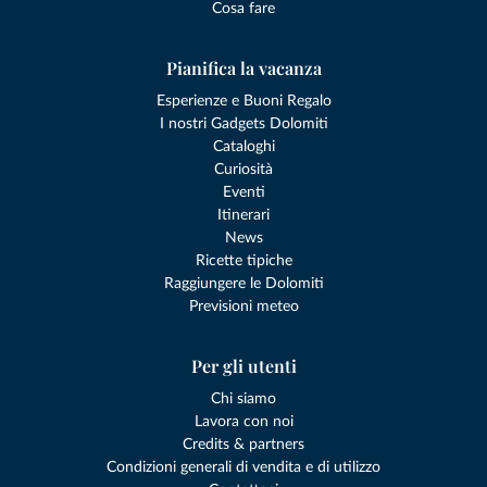
Cosa fare
Pianifica la vacanza
Esperienze e Buoni Regalo
I nostri Gadgets Dolomiti
Cataloghi
Curiosità
Eventi
Itinerari
News
Ricette tipiche
Raggiungere le Dolomiti
Previsioni meteo
Per gli utenti
Chi siamo
Lavora con noi
Credits & partners
Condizioni generali di vendita e di utilizzo