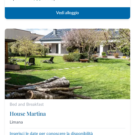
Vedi alloggio
Bed and Breakfast
House Martina
Limana
Inserisci le date per conoscere la disponibilità