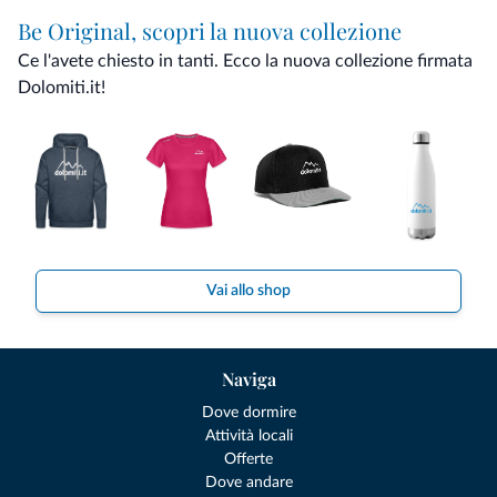
Be Original, scopri la nuova collezione
Ce l'avete chiesto in tanti. Ecco la nuova collezione firmata
Dolomiti.it!
Vai allo shop
Naviga
Dove dormire
Attività locali
Offerte
Dove andare