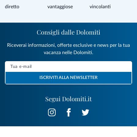
diretto
vantaggiose
vincolanti
Consigli dalle Dolomiti
Riceverai informazioni, offerte esclusive e news per la tua
vacanza nelle Dolomiti.
ISCRIVITI ALLA NEWSLETTER
Segui Dolomiti.it