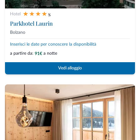
s
Hotel
Parkhotel Laurin
Bolzano
Inserisci le date per conoscere la disponibilità
a partire da:
a notte
91€
Vedi alloggio