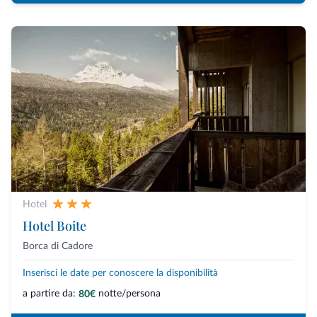
Hotel
Hotel Boite
Borca di Cadore
Inserisci le date per conoscere la disponibilità
a partire da:
notte/persona
80€