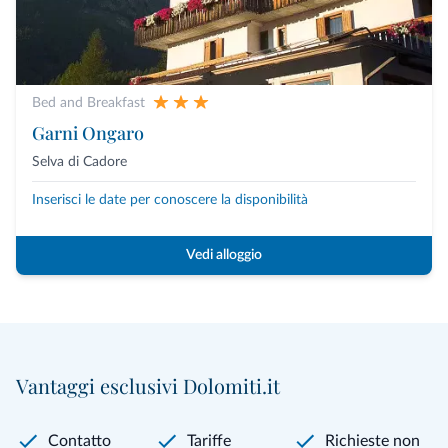
Bed and Breakfast
Garni Ongaro
Selva di Cadore
Inserisci le date per conoscere la disponibilità
Vedi alloggio
Vantaggi esclusivi Dolomiti.it
Contatto
Tariffe
Richieste non