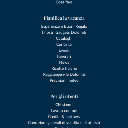
Cosa fare
Pianifica la vacanza
Esperienze e Buoni Regalo
I nostri Gadgets Dolomiti
Cataloghi
Curiosità
Eventi
Itinerari
News
Ricette tipiche
Raggiungere le Dolomiti
Previsioni meteo
Per gli utenti
Chi siamo
Lavora con noi
Credits & partners
Condizioni generali di vendita e di utilizzo