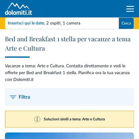
Inserisci qui le date
,
2 ospiti
,
1 camera
Cerca
Bed and Breakfast 1 stella per vacanze a tema
Arte e Cultura
Vacanze a tema: Arte e Cultura. Contatta direttamente e vedi le
offerte per Bed and Breakfast 1 stella. Pianifica ora la tua vacanza
con Dolomiti.it
Filtra
Soluzioni simili a tema: Arte e Cultura