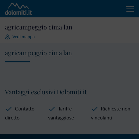
agricampeggio cima lan
Vedi mappa
agricampeggio cima lan
Vantaggi esclusivi Dolomiti.it
Contatto
Tariffe
Richieste non
diretto
vantaggiose
vincolanti