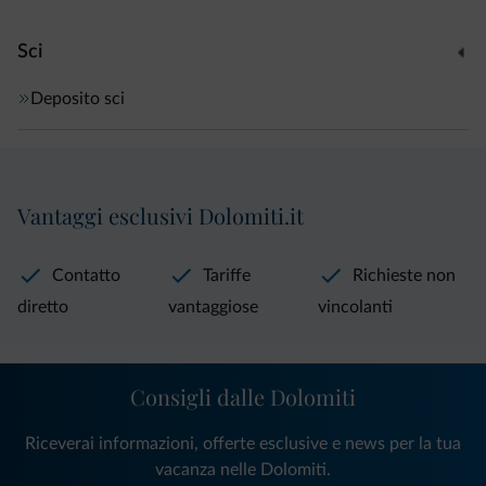
Sci
Deposito sci
Vantaggi esclusivi Dolomiti.it
Contatto
Tariffe
Richieste non
diretto
vantaggiose
vincolanti
Consigli dalle Dolomiti
Riceverai informazioni, offerte esclusive e news per la tua
vacanza nelle Dolomiti.