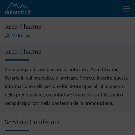
Arco Charme
Vedi mappa
Arco Charme
Siete pregati di comunicare in anticipo a Arco Charme
l'orario in cui prevedete di arrivare. Potrete inserire questa
informazione nella sezione Richieste Speciali al momento
della prenotazione, o contattare la struttura utilizzando i
recapiti riportati nella conferma della prenotazione.
Servizi e Condizioni