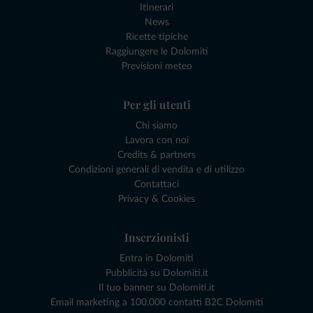
Itinerari
News
Ricette tipiche
Raggiungere le Dolomiti
Previsioni meteo
Per gli utenti
Chi siamo
Lavora con noi
Credits & partners
Condizioni generali di vendita e di utilizzo
Contattaci
Privacy & Cookies
Inserzionisti
Entra in Dolomiti
Pubblicità su Dolomiti.it
Il tuo banner su Dolomiti.it
Email marketing a 100.000 contatti B2C Dolomiti