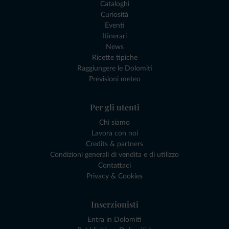
Cataloghi
Curiosità
Eventi
Itinerari
News
Ricette tipiche
Raggiungere le Dolomiti
Previsioni meteo
Per gli utenti
Chi siamo
Lavora con noi
Credits & partners
Condizioni generali di vendita e di utilizzo
Contattaci
Privacy & Cookies
Inserzionisti
Entra in Dolomiti