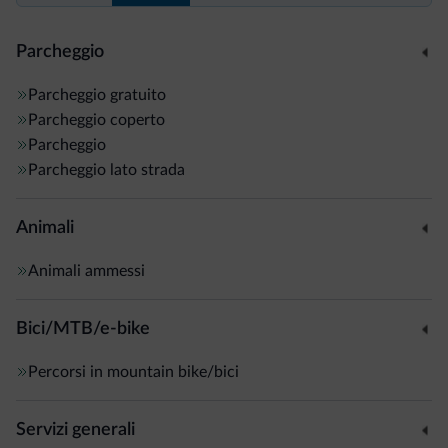
Parcheggio
Parcheggio gratuito
Parcheggio coperto
Parcheggio
Parcheggio lato strada
Animali
Animali ammessi
Bici/MTB/e-bike
Percorsi in mountain bike/bici
Servizi generali